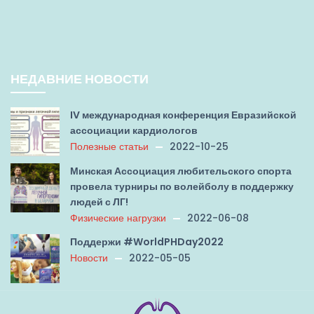
НЕДАВНИЕ НОВОСТИ
IV международная конференция Евразийской
ассоциации кардиологов
Полезные статьи
2022-10-25
Минская Ассоциация любительского спорта
провела турниры по волейболу в поддержку
людей с ЛГ!
Физические нагрузки
2022-06-08
Поддержи #WorldPHDay2022
Новости
2022-05-05