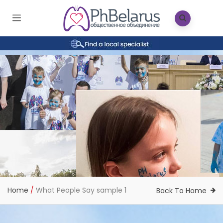
Home
/
What People Say sample 1
Back To Home