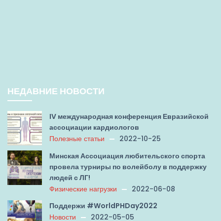
НЕДАВНИЕ НОВОСТИ
IV международная конференция Евразийской
ассоциации кардиологов
Полезные статьи
2022-10-25
Минская Ассоциация любительского спорта
провела турниры по волейболу в поддержку
людей с ЛГ!
Физические нагрузки
2022-06-08
Поддержи #WorldPHDay2022
Новости
2022-05-05